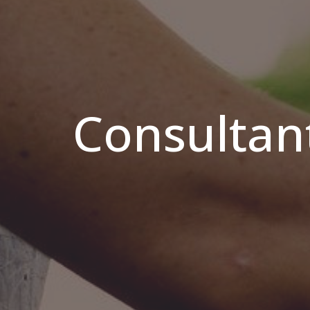
Consultant