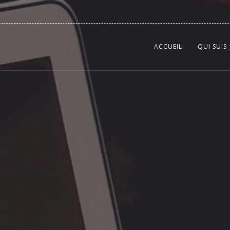
ACCUEIL
QUI SUIS-